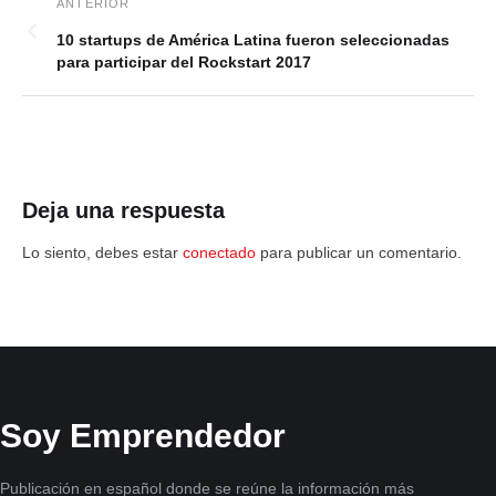
10 startups de América Latina fueron seleccionadas
para participar del Rockstart 2017
Deja una respuesta
Lo siento, debes estar
conectado
para publicar un comentario.
Soy Emprendedor
Publicación en español donde se reúne la información más