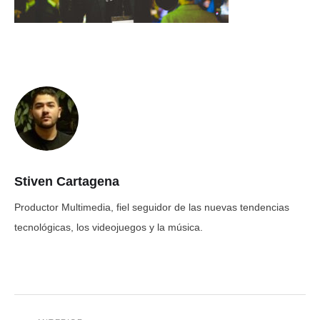
Stiven Cartagena
Productor Multimedia, fiel seguidor de las nuevas tendencias
tecnológicas, los videojuegos y la música.