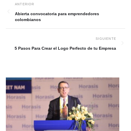
Abierta convocatoria para emprendedores
colombianos
5 Pasos Para Crear el Logo Perfecto de tu Empresa