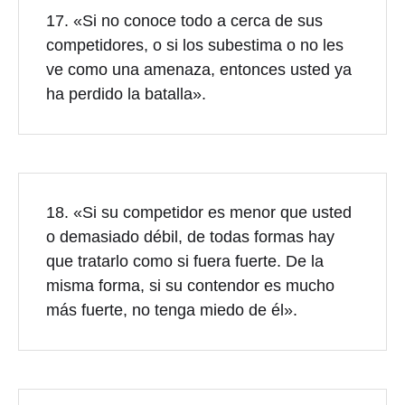
17. «Si no conoce todo a cerca de sus
competidores, o si los subestima o no les
ve como una amenaza, entonces usted ya
ha perdido la batalla».
18. «Si su competidor es menor que usted
o demasiado débil, de todas formas hay
que tratarlo como si fuera fuerte. De la
misma forma, si su contendor es mucho
más fuerte, no tenga miedo de él».