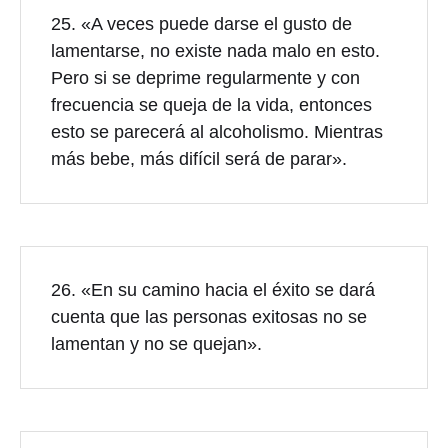
25. «A veces puede darse el gusto de
lamentarse, no existe nada malo en esto.
Pero si se deprime regularmente y con
frecuencia se queja de la vida, entonces
esto se parecerá al alcoholismo. Mientras
más bebe, más difícil será de parar».
26. «En su camino hacia el éxito se dará
cuenta que las personas exitosas no se
lamentan y no se quejan».