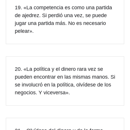
19. «La competencia es como una partida
de ajedrez. Si perdió una vez, se puede
jugar una partida más. No es necesario
pelear».
20. «La política y el dinero rara vez se
pueden encontrar en las mismas manos. Si
se involucró en la política, olvídese de los
negocios. Y viceversa».