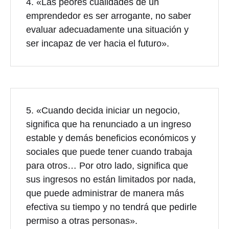
4. «Las peores cualidades de un
emprendedor es ser arrogante, no saber
evaluar adecuadamente una situación y
ser incapaz de ver hacia el futuro».
5. «Cuando decida iniciar un negocio,
significa que ha renunciado a un ingreso
estable y demás beneficios económicos y
sociales que puede tener cuando trabaja
para otros… Por otro lado, significa que
sus ingresos no están limitados por nada,
que puede administrar de manera más
efectiva su tiempo y no tendrá que pedirle
permiso a otras personas».