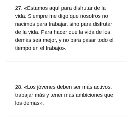
27. «Estamos aquí para disfrutar de la
vida. Siempre me digo que nosotros no
nacimos para trabajar, sino para disfrutar
de la vida. Para hacer que la vida de los
demás sea mejor, y no para pasar todo el
tiempo en el trabajo».
28. «Los jóvenes deben ser más activos,
trabajar más y tener más ambiciones que
los demás».