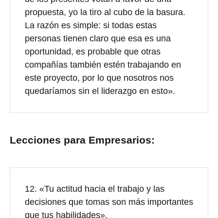
propuesta, yo la tiro al cubo de la basura.
La razón es simple: si todas estas
personas tienen claro que esa es una
oportunidad, es probable que otras
compañías también estén trabajando en
este proyecto, por lo que nosotros nos
quedaríamos sin el liderazgo en esto».
Lecciones para Empresarios:
12. «Tu actitud hacia el trabajo y las
decisiones que tomas son más importantes
que tus habilidades».