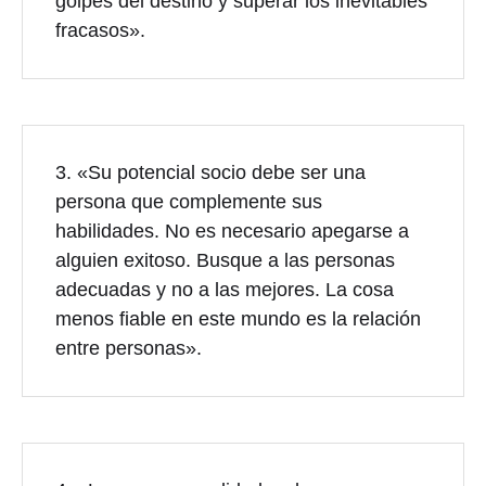
golpes del destino y superar los inevitables
fracasos».
3. «Su potencial socio debe ser una
persona que complemente sus
habilidades. No es necesario apegarse a
alguien exitoso. Busque a las personas
adecuadas y no a las mejores. La cosa
menos fiable en este mundo es la relación
entre personas».