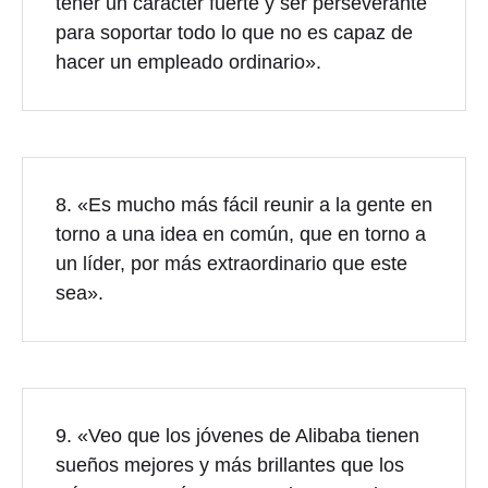
tener un carácter fuerte y ser perseverante
para soportar todo lo que no es capaz de
hacer un empleado ordinario».
8. «Es mucho más fácil reunir a la gente en
torno a una idea en común, que en torno a
un líder, por más extraordinario que este
sea».
9. «Veo que los jóvenes de Alibaba tienen
sueños mejores y más brillantes que los