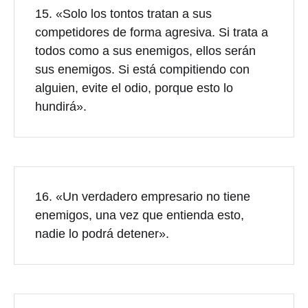
15. «Solo los tontos tratan a sus
competidores de forma agresiva. Si trata a
todos como a sus enemigos, ellos serán
sus enemigos. Si está compitiendo con
alguien, evite el odio, porque esto lo
hundirá».
16. «Un verdadero empresario no tiene
enemigos, una vez que entienda esto,
nadie lo podrá detener».