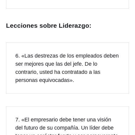
Lecciones sobre Liderazgo:
6. «Las destrezas de los empleados deben
ser mejores que las del jefe. De lo
contrario, usted ha contratado a las
personas equivocadas».
7. «El empresario debe tener una visión
del futuro de su compañía. Un líder debe