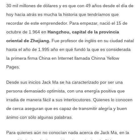
30 mil millones de dólares y es que con 49 años desde el día de
hoy hacia atrás es mucha la historia que tendríamos que
recordar de este emprendedor. Para empezar, nació el 15 de
octubre de 1.964 en
Hangzhou, capital de la provincia
oriental de Zhejiang.
Fue profesor de inglés en su ciudad natal
hasta el año de 1.995 año en qué fundó la que es considerada
la primera firma China en Internet llamada Chinna Yellow
Pages.
Desde sus inicios Jack Ma se ha caracterizado por ser una
persona demasiado optimista, con una energía positiva que
irradia de manera fácil a sus interlocutores. Quienes lo conocen
de cerca aseguran que es capaz de transmitir alegría y buen
ánimo con sólo algunas palabras.
Para quienes aún no conocían nada acerca de Jack Ma, en la