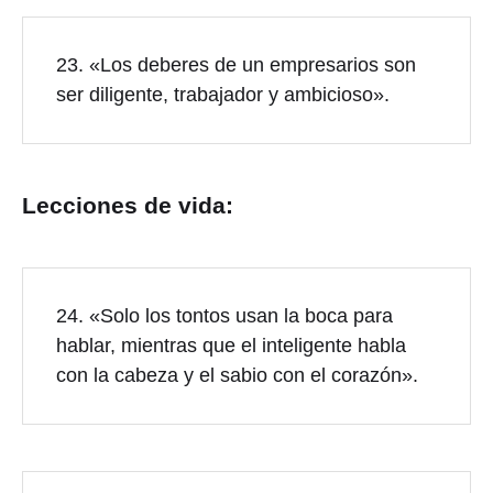
23. «Los deberes de un empresarios son
ser diligente, trabajador y ambicioso».
Lecciones de vida:
24. «Solo los tontos usan la boca para
hablar, mientras que el inteligente habla
con la cabeza y el sabio con el corazón».