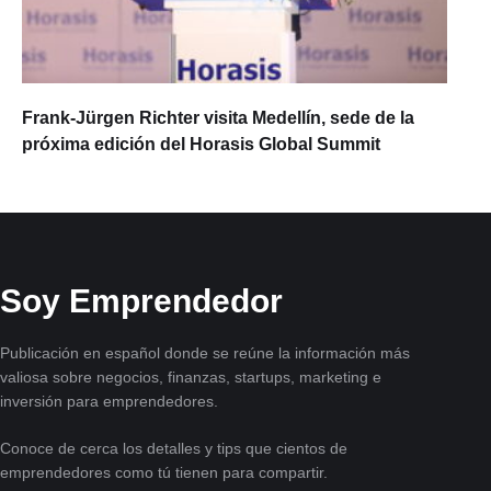
Frank-Jürgen Richter visita Medellín, sede de la
próxima edición del Horasis Global Summit
Soy Emprendedor
Publicación en español donde se reúne la información más
valiosa sobre negocios, finanzas, startups, marketing e
inversión para emprendedores.
Conoce de cerca los detalles y tips que cientos de
emprendedores como tú tienen para compartir.