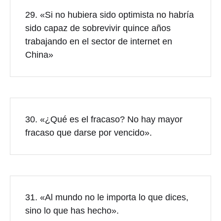
29. «Si no hubiera sido optimista no habría
sido capaz de sobrevivir quince años
trabajando en el sector de
internet
en
China»
30. «¿Qué es el fracaso? No hay mayor
fracaso que darse por vencido».
31. «Al mundo no le importa lo que dices,
sino lo que has hecho».