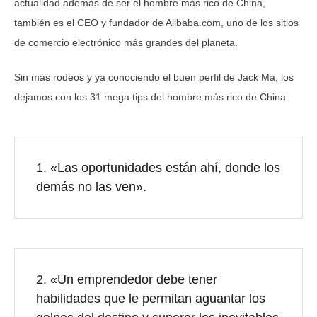
actualidad además de ser el hombre más rico de China,
también es el CEO y fundador de Alibaba.com, uno de los sitios
de comercio electrónico más grandes del planeta.
Sin más rodeos y ya conociendo el buen perfil de Jack Ma, los
dejamos con los 31 mega tips del hombre más rico de China.
1. «Las oportunidades están ahí, donde los
demás no las ven».
2. «Un emprendedor debe tener
habilidades que le permitan aguantar los