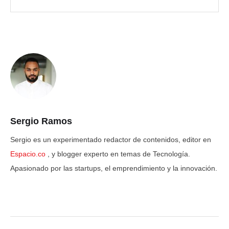
Sergio Ramos
Sergio es un experimentado redactor de contenidos, editor en
Espacio.co
, y blogger experto en temas de Tecnología.
Apasionado por las startups, el emprendimiento y la innovación.