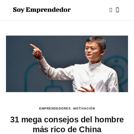
EMPRENDEDORES
,
MOTIVACIÓN
31 mega consejos del hombre
más rico de China