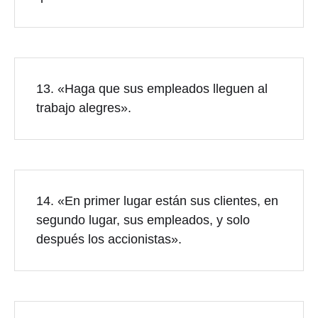
13. «Haga que sus empleados lleguen al
trabajo alegres».
14. «En primer lugar están sus clientes, en
segundo lugar, sus empleados, y solo
después los accionistas».