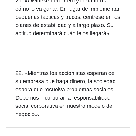
21. «Olvídese del dinero y de la forma
cómo lo va ganar. En lugar de implementar
pequeñas tácticas y trucos, céntrese en los
planes de estabilidad y a largo plazo. Su
actitud determinará cuán lejos llegará».
22. «Mientras los accionistas esperan de
su empresa que haga dinero, la sociedad
espera que resuelva problemas sociales.
Debemos incorporar la responsabilidad
social corporativa en nuestro modelo de
negocio».