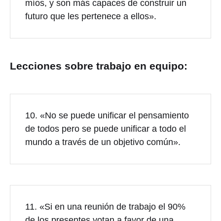
míos, y son más capaces de construir un
futuro que les pertenece a ellos».
Lecciones sobre trabajo en equipo:
10. «No se puede unificar el pensamiento
de todos pero se puede unificar a todo el
mundo a través de un objetivo común».
11. «Si en una reunión de trabajo el 90%
de los presentes votan a favor de una