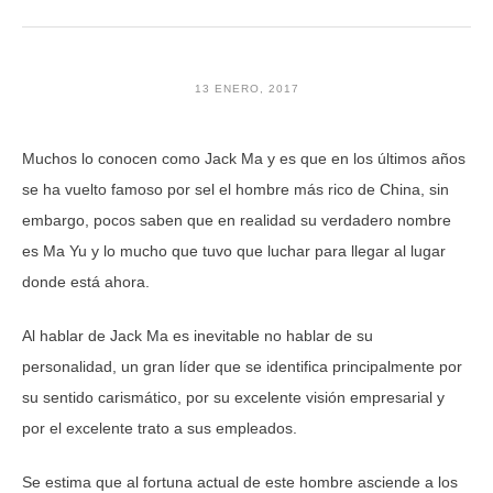
13 ENERO, 2017
Muchos lo conocen como Jack Ma y es que en los últimos años
se ha vuelto famoso por sel el hombre más rico de China, sin
embargo, pocos saben que en realidad su verdadero nombre
es Ma Yu y lo mucho que tuvo que luchar para llegar al lugar
donde está ahora.
Al hablar de Jack Ma es inevitable no hablar de su
personalidad, un gran líder que se identifica principalmente por
su sentido carismático, por su excelente visión empresarial y
por el excelente trato a sus empleados.
Se estima que al fortuna actual de este hombre asciende a los