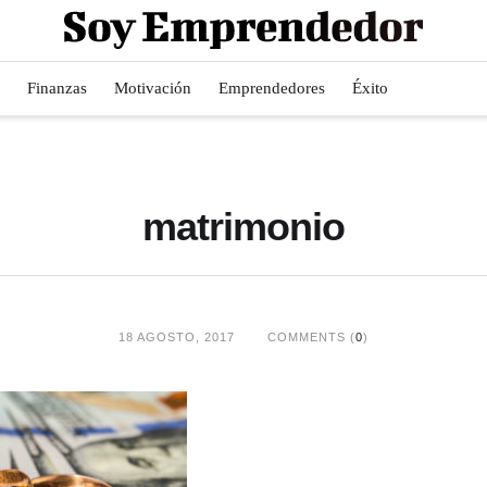
Finanzas
Motivación
Emprendedores
Éxito
matrimonio
18 AGOSTO, 2017
COMMENTS (
0
)