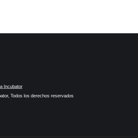
a Incubator
ator, Todos los derechos reservados