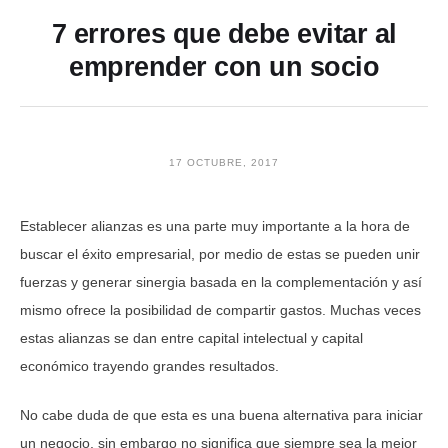
7 errores que debe evitar al
emprender con un socio
17 OCTUBRE, 2017
Establecer alianzas es una parte muy importante a la hora de
buscar el éxito empresarial, por medio de estas se pueden unir
fuerzas y generar sinergia basada en la complementación y así
mismo ofrece la posibilidad de compartir gastos. Muchas veces
estas alianzas se dan entre capital intelectual y capital
económico trayendo grandes resultados.
No cabe duda de que esta es una buena alternativa para iniciar
un negocio, sin embargo no significa que siempre sea la mejor