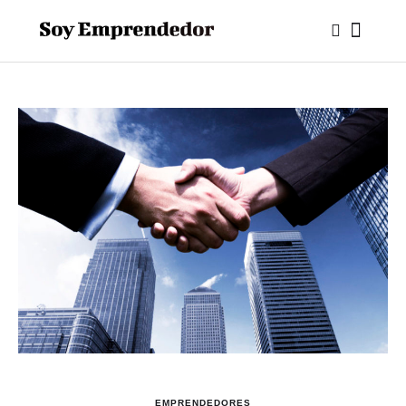
EMPRENDEDORES