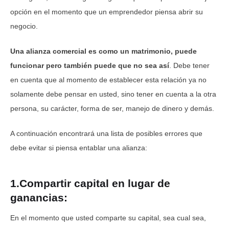
opción en el momento que un emprendedor piensa abrir su
negocio.
Una alianza comercial es como un matrimonio, puede
funcionar pero también puede que no sea así
. Debe tener
en cuenta que al momento de establecer esta relación ya no
solamente debe pensar en usted, sino tener en cuenta a la otra
persona, su carácter, forma de ser, manejo de dinero y demás.
A continuación encontrará una lista de posibles errores que
debe evitar si piensa entablar una alianza:
1.Compartir capital en lugar de
ganancias:
En el momento que usted comparte su capital, sea cual sea,