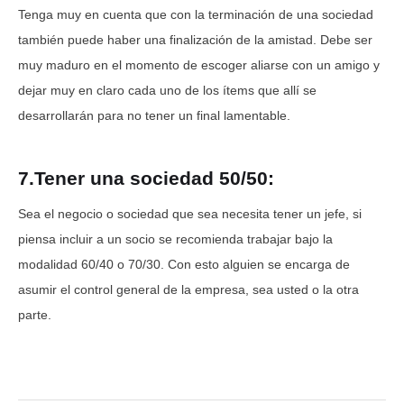
Tenga muy en cuenta que con la terminación de una sociedad
también puede haber una finalización de la amistad. Debe ser
muy maduro en el momento de escoger aliarse con un amigo y
dejar muy en claro cada uno de los ítems que allí se
desarrollarán para no tener un final lamentable.
7.Tener una sociedad 50/50:
Sea el negocio o sociedad que sea necesita tener un jefe, si
piensa incluir a un socio se recomienda trabajar bajo la
modalidad 60/40 o 70/30. Con esto alguien se encarga de
asumir el control general de la empresa, sea usted o la otra
parte.