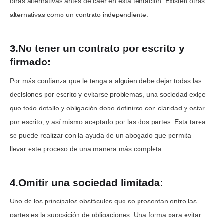
otras alternativas antes de caer en esta tentación. Existen otras
alternativas como un contrato independiente.
3.No tener un contrato por escrito y
firmado:
Por más confianza que le tenga a alguien debe dejar todas las
decisiones por escrito y evitarse problemas, una sociedad exige
que todo detalle y obligación debe definirse con claridad y estar
por escrito, y así mismo aceptado por las dos partes. Esta tarea
se puede realizar con la ayuda de un abogado que permita
llevar este proceso de una manera más completa.
4.Omitir una sociedad limitada:
Uno de los principales obstáculos que se presentan entre las
partes es la suposición de obligaciones. Una forma para evitar