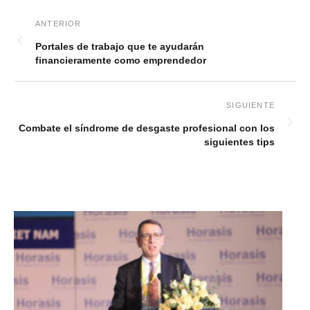
Portales de trabajo que te ayudarán
financieramente como emprendedor
Combate el síndrome de desgaste profesional con los
siguientes tips