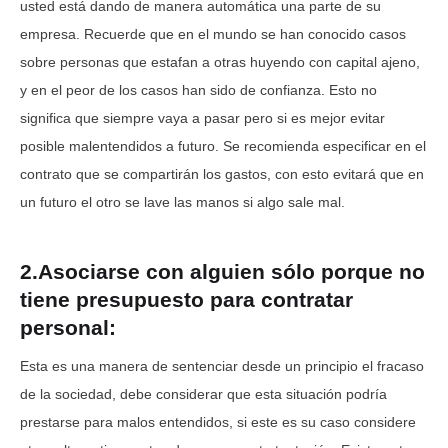
usted está dando de manera automática una parte de su
empresa. Recuerde que en el mundo se han conocido casos
sobre personas que estafan a otras huyendo con capital ajeno,
y en el peor de los casos han sido de confianza. Esto no
significa que siempre vaya a pasar pero si es mejor evitar
posible malentendidos a futuro. Se recomienda especificar en el
contrato que se compartirán los gastos, con esto evitará que en
un futuro el otro se lave las manos si algo sale mal.
2.Asociarse con alguien sólo porque no
tiene presupuesto para contratar
personal:
Esta es una manera de sentenciar desde un principio el fracaso
de la sociedad, debe considerar que esta situación podría
prestarse para malos entendidos, si este es su caso considere