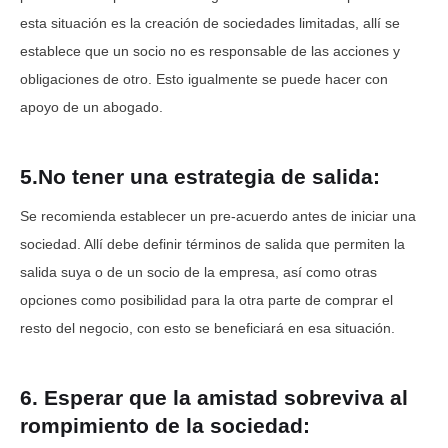
esta situación es la creación de sociedades limitadas, allí se
establece que un socio no es responsable de las acciones y
obligaciones de otro. Esto igualmente se puede hacer con
apoyo de un abogado.
5.No tener una estrategia de salida:
Se recomienda establecer un pre-acuerdo antes de iniciar una
sociedad. Allí debe definir términos de salida que permiten la
salida suya o de un socio de la empresa, así como otras
opciones como posibilidad para la otra parte de comprar el
resto del negocio, con esto se beneficiará en esa situación.
6. Esperar que la amistad sobreviva al
rompimiento de la sociedad: