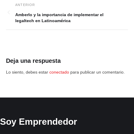
Amberlo y la importancia de implementar el
legaltech en Latinoamérica
Deja una respuesta
Lo siento, debes estar
conectado
para publicar un comentario.
Soy Emprendedor