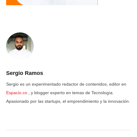
Sergio Ramos
Sergio es un experimentado redactor de contenidos, editor en
Espacio.co
, y blogger experto en temas de Tecnología.
Apasionado por las startups, el emprendimiento y la innovación.