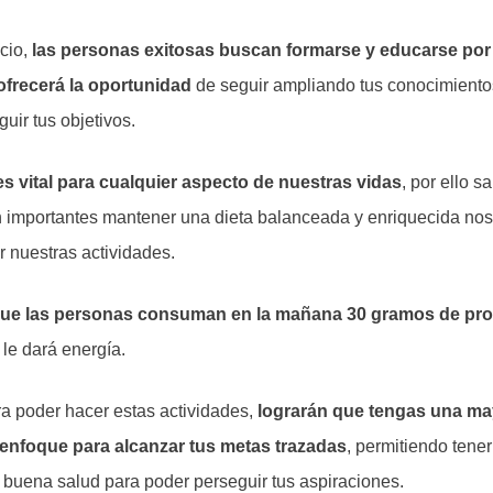
cio,
las personas exitosas buscan formarse y educarse por 
 ofrecerá la oportunidad
de seguir ampliando tus conocimientos
uir tus objetivos.
es vital para cualquier aspecto de nuestras vidas
, por ello s
 importantes mantener una dieta balanceada y enriquecida nos 
 nuestras actividades.
ue las personas consuman en la mañana 30 gramos de pro
 le dará energía.
a poder hacer estas actividades,
lograrán que tengas una ma
enfoque para alcanzar tus metas trazadas
, permitiendo tener
o buena salud para poder perseguir tus aspiraciones.