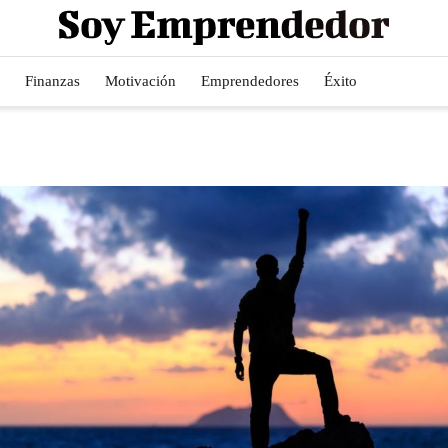
Finanzas
Motivación
Emprendedores
Éxito