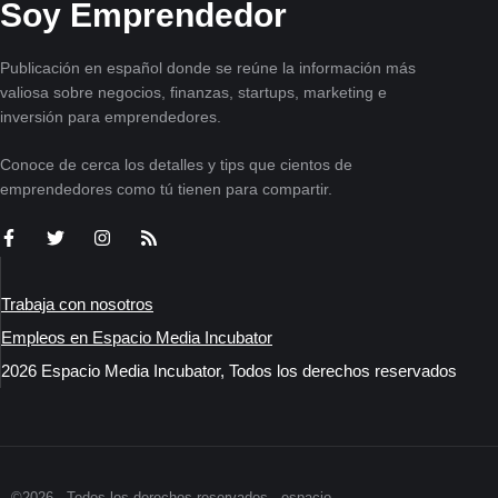
Soy Emprendedor
Publicación en español donde se reúne la información más
valiosa sobre negocios, finanzas, startups, marketing e
inversión para emprendedores.
Conoce de cerca los detalles y tips que cientos de
emprendedores como tú tienen para compartir.
Trabaja con nosotros
Empleos en Espacio Media Incubator
2026 Espacio Media Incubator, Todos los derechos reservados
©2026 - Todos los derechos reservados - espacio