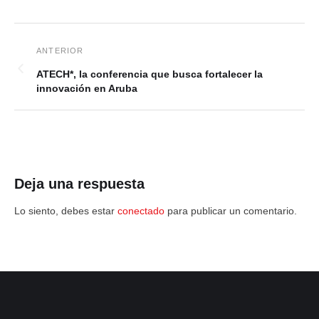
ATECH*, la conferencia que busca fortalecer la
innovación en Aruba
Deja una respuesta
Lo siento, debes estar
conectado
para publicar un comentario.