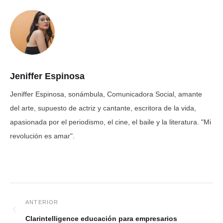
Jeniffer Espinosa
Jeniffer Espinosa, sonámbula, Comunicadora Social, amante
del arte, supuesto de actriz y cantante, escritora de la vida,
apasionada por el periodismo, el cine, el baile y la literatura. "Mi
revolución es amar".
Clarintelligence educación para empresarios