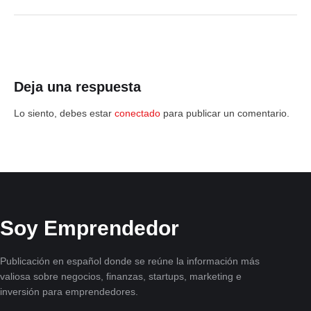
Deja una respuesta
Lo siento, debes estar
conectado
para publicar un comentario.
Soy Emprendedor
Publicación en español donde se reúne la información más
valiosa sobre negocios, finanzas, startups, marketing e
inversión para emprendedores.