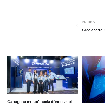
Casa ahorro, 
Cartagena mostró hacia dónde va el
ia