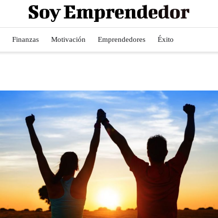
Finanzas
Motivación
Emprendedores
Éxito