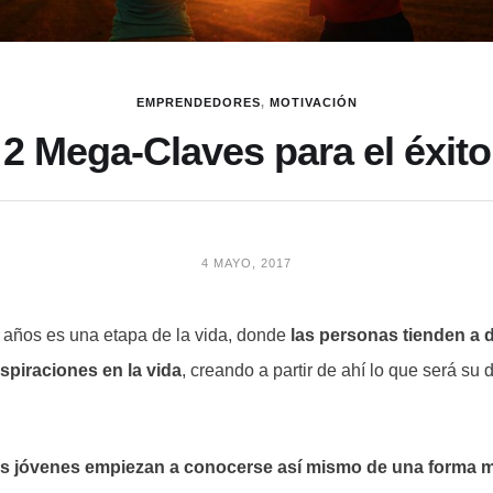
EMPRENDEDORES
,
MOTIVACIÓN
2 Mega-Claves para el éxito
4 MAYO, 2017
 años es una etapa de la vida, donde
las personas tienden a d
spiraciones en la vida
, creando a partir de ahí lo que será su 
os jóvenes empiezan a conocerse así mismo de una forma 