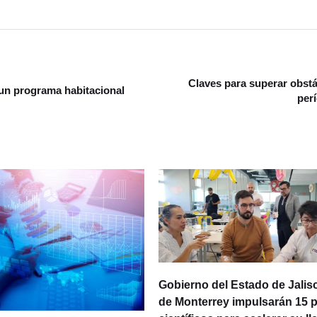
Claves para superar obst
un programa habitacional
perí
Gobierno del Estado de Jalisc
de Monterrey impulsarán 15 