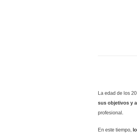
La edad de los 20
sus objetivos y a
profesional.
En este tiempo,
l