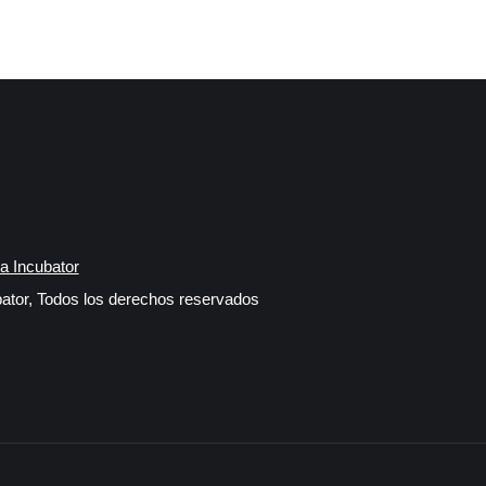
a Incubator
ator, Todos los derechos reservados