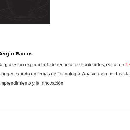
Sergio Ramos
ergio es un experimentado redactor de contenidos, editor en
E
logger experto en temas de Tecnología. Apasionado por las star
mprendimiento y la innovación.