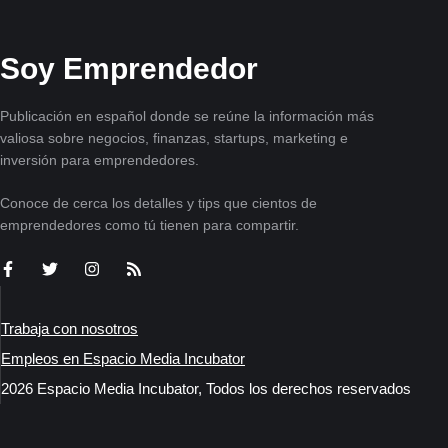
Soy Emprendedor
Publicación en español donde se reúne la información más
valiosa sobre negocios, finanzas, startups, marketing e
inversión para emprendedores.
Conoce de cerca los detalles y tips que cientos de
emprendedores como tú tienen para compartir.
Trabaja con nosotros
Empleos en Espacio Media Incubator
2026 Espacio Media Incubator, Todos los derechos reservados