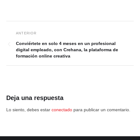
Conviértete en solo 4 meses en un profesional
digital empleado, con Crehana, la plataforma de
formación online creativa
Deja una respuesta
Lo siento, debes estar
conectado
para publicar un comentario.