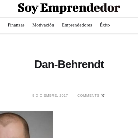
Finanzas
Motivación
Emprendedores
Éxito
Dan-Behrendt
5 DICIEMBRE, 2017
COMMENTS (
0
)