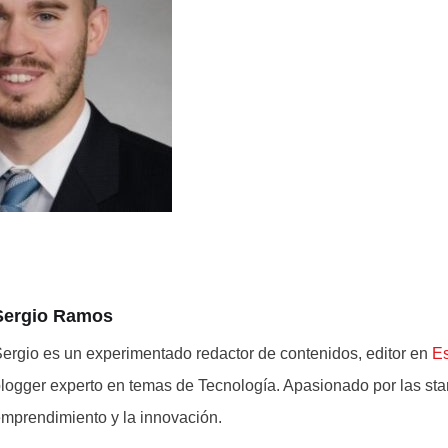
Sergio Ramos
ergio es un experimentado redactor de contenidos, editor en
E
logger experto en temas de Tecnología. Apasionado por las star
mprendimiento y la innovación.