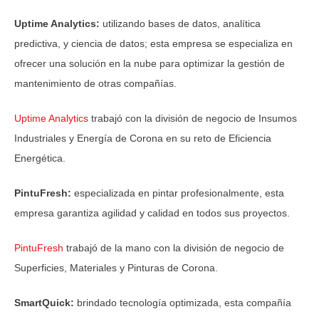
Uptime Analytics:
utilizando bases de datos, analítica
predictiva, y ciencia de datos; esta empresa se especializa en
ofrecer una solución en la nube para optimizar la gestión de
mantenimiento de otras compañías.
Uptime Analytics
trabajó con la división de negocio de Insumos
Industriales y Energía de Corona en su reto de Eficiencia
Energética.
PintuFresh:
especializada en pintar profesionalmente, esta
empresa garantiza agilidad y calidad en todos sus proyectos.
PintuFresh
trabajó de la mano con la división de negocio de
Superficies, Materiales y Pinturas de Corona.
SmartQuick:
brindado tecnología optimizada, esta compañía