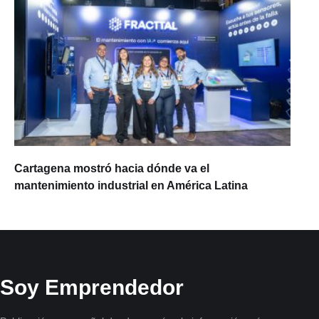
Cartagena mostró hacia dónde va el
mantenimiento industrial en América Latina
Soy Emprendedor