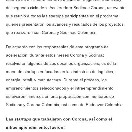
del segundo ciclo de la Aceleradora Sodimac Corona, un evento
que reunió a todas las startups participantes en el programa,
quienes presentaron los avances y resultados de los proyectos
que realizaron con Corona y Sodimac Colombia.
De acuerdo con los responsables de este programa de
aceleración, durante estos meses Corona y Sodimac
resolvieron algunos de sus desafíos organizacionales de la
mano de startups enfocadas en las industrias de logística,
energía, retail y manufactura. Durante el proceso, los
emprendimientos seleccionados y el intraemprendimiento
estuvieron inmersos en una preparación con mentores de
Sodimac y Corona Colombia, así como de Endeavor Colombia.
Las
startups
que trabajaron con Corona, así como el
intraemprendimiento, fueron: