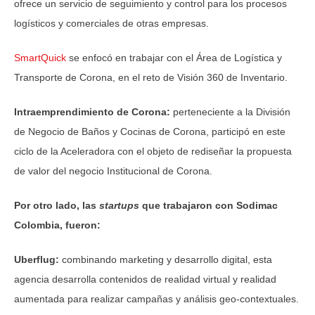
ofrece un servicio de seguimiento y control para los procesos
logísticos y comerciales de otras empresas.
SmartQuick
se enfocó en trabajar con el Área de Logística y
Transporte de Corona, en el reto de Visión 360 de Inventario.
Intraemprendimiento de Corona:
perteneciente a la División
de Negocio de Baños y Cocinas de Corona, participó en este
ciclo de la Aceleradora con el objeto de rediseñar la propuesta
de valor del negocio Institucional de Corona.
Por otro lado, las
startups
que trabajaron con Sodimac
Colombia, fueron:
Uberflug:
combinando marketing y desarrollo digital, esta
agencia desarrolla contenidos de realidad virtual y realidad
aumentada para realizar campañas y análisis geo-contextuales.