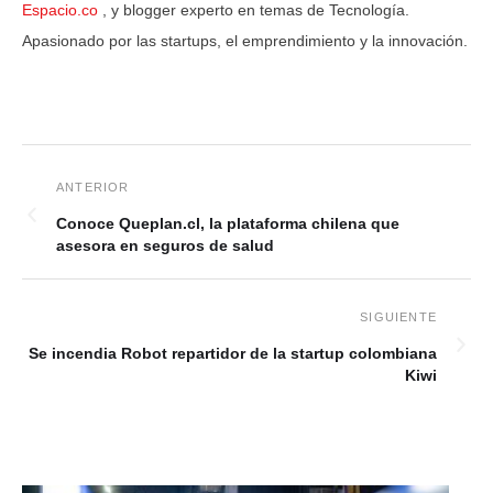
Espacio.co
, y blogger experto en temas de Tecnología.
Apasionado por las startups, el emprendimiento y la innovación.
Conoce Queplan.cl, la plataforma chilena que
asesora en seguros de salud
Se incendia Robot repartidor de la startup colombiana
Kiwi