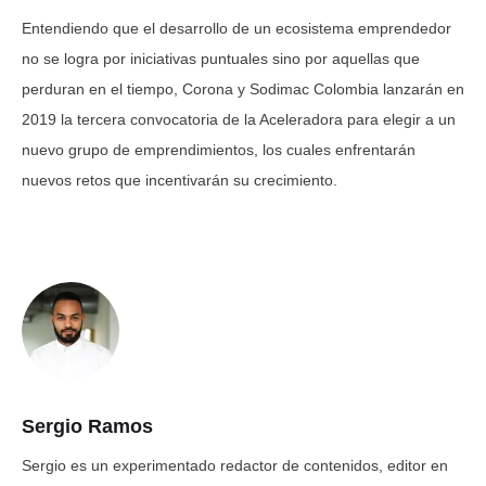
Entendiendo que el desarrollo de un ecosistema emprendedor
no se logra por iniciativas puntuales sino por aquellas que
perduran en el tiempo, Corona y Sodimac Colombia lanzarán en
2019 la tercera convocatoria de la Aceleradora para elegir a un
nuevo grupo de emprendimientos, los cuales enfrentarán
nuevos retos que incentivarán su crecimiento.
Sergio Ramos
Sergio es un experimentado redactor de contenidos, editor en