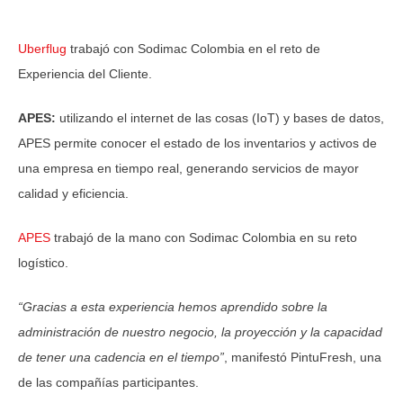
Uberflug
trabajó con Sodimac Colombia en el reto de
Experiencia del Cliente.
APES:
utilizando el internet de las cosas (IoT) y bases de datos,
APES permite conocer el estado de los inventarios y activos de
una empresa en tiempo real, generando servicios de mayor
calidad y eficiencia.
APES
trabajó de la mano con Sodimac Colombia en su reto
logístico.
“Gracias a esta experiencia hemos aprendido sobre la
administración de nuestro negocio, la proyección y la capacidad
de tener una cadencia en el tiempo”
, manifestó PintuFresh, una
de las compañías participantes.