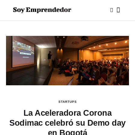
STARTUPS
La Aceleradora Corona
Sodimac celebró su Demo day
en Bogotá