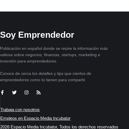
Soy Emprendedor
Publicación en español donde se reúne la información más
valiosa sobre negocios, finanzas, startups, marketing e
inversión para emprendedores.
Conoce de cerca los detalles y tips que cientos de
emprendedores como tú tienen para compartir.
Trabaja con nosotros
Empleos en Espacio Media Incubator
2026 Espacio Media Incubator, Todos los derechos reservados