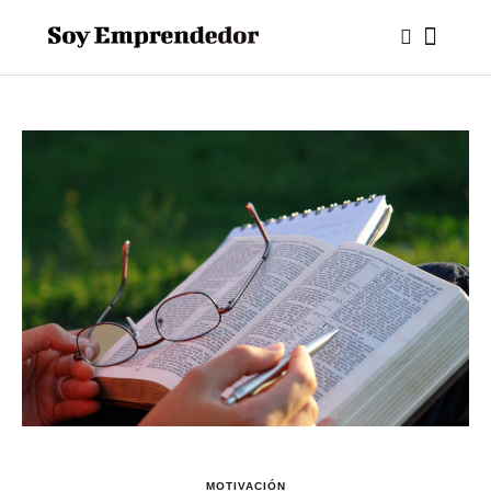
MOTIVACIÓN