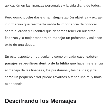
aplicación en las finanzas personales y la vida diaria de todos.
Pero
cómo poder darle una interpretación objetiva
y extraer
información que realmente valide la importancia de conocer
sobre el orden y el control que debemos tener en nuestras
finanzas y la mejor manera de manejar un préstamo y salir con
éxito de una deuda.
En este aspecto en particular, y como en cada caso,
existen
pasajes específicos dentro de la biblia
que hacen referencia
al manejo de las finanzas, los préstamos y las deudas; y de
como un pequeño error puede llevarnos a tener una muy mala
experiencia.
Descifrando los Mensajes