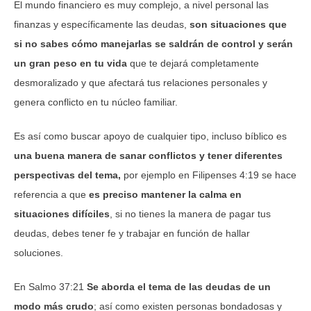
El mundo financiero es muy complejo, a nivel personal las
finanzas y específicamente las deudas,
son situaciones que
si no sabes cómo manejarlas se saldrán de control y serán
un gran peso en tu vida
que te dejará completamente
desmoralizado y que afectará tus relaciones personales y
genera conflicto en tu núcleo familiar.
Es así como buscar apoyo de cualquier tipo, incluso bíblico es
una buena manera de sanar conflictos y tener diferentes
perspectivas del tema,
por ejemplo en Filipenses 4:19 se hace
referencia a que
es preciso mantener la calma en
situaciones difíciles
, si no tienes la manera de pagar tus
deudas, debes tener fe y trabajar en función de hallar
soluciones.
En Salmo 37:21
Se aborda el tema de las deudas de un
modo más crudo
; así como existen personas bondadosas y