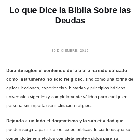
Lo que Dice la Biblia Sobre las
Deudas
30 DICIEMBRE, 2016
Durante siglos el contenido de la biblia ha sido utilizado
como instrumento no solo religioso
, sino como una forma de
aplicar lecciones, experiencias, historias y principios básicos
universales vigentes y completamente válidos para cualquier
persona sin importar su inclinación religiosa.
Dejando a un lado el dogmatismo y la subjetividad
que
pueden surgir a partir de los textos bíblicos, lo cierto es que su
contenido tiene métodos completamente válidos para su