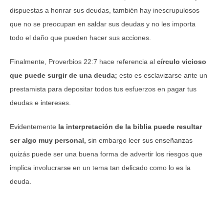
dispuestas a honrar sus deudas, también hay inescrupulosos
que no se preocupan en saldar sus deudas y no les importa
todo el daño que pueden hacer sus acciones.
Finalmente, Proverbios 22:7 hace referencia al
círculo vicioso
que puede surgir de una deuda;
esto es esclavizarse ante un
prestamista para depositar todos tus esfuerzos en pagar tus
deudas e intereses.
Evidentemente
la interpretación de la biblia puede resultar
ser algo muy personal,
sin embargo leer sus enseñanzas
quizás puede ser una buena forma de advertir los riesgos que
implica involucrarse en un tema tan delicado como lo es la
deuda.