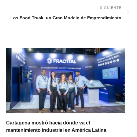
Los Food Truck, un Gran Modelo de Emprendimiento
Cartagena mostró hacia dónde va el
mantenimiento industrial en América Latina