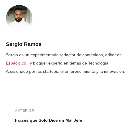
Sergio Ramos
Sergio es un experimentado redactor de contenidos, editor en
Espacio.co
, y blogger experto en temas de Tecnología.
Apasionado por las startups, el emprendimiento y la innovación.
Frases que Solo Dice un Mal Jefe