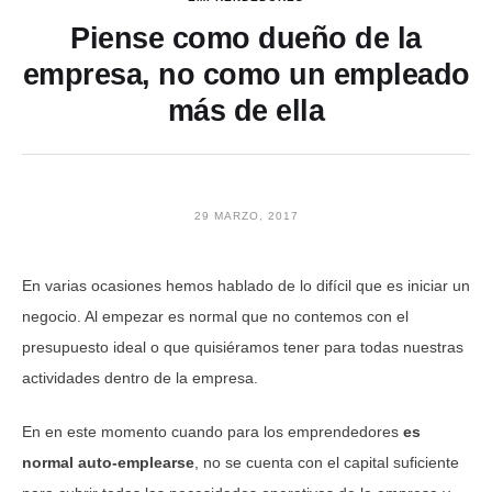
Piense como dueño de la
empresa, no como un empleado
más de ella
29 MARZO, 2017
En varias ocasiones hemos hablado de lo difícil que es iniciar un
negocio. Al empezar es normal que no contemos con el
presupuesto ideal o que quisiéramos tener para todas nuestras
actividades dentro de la empresa.
En en este momento cuando para los emprendedores
es
normal auto-emplearse
, no se cuenta con el capital suficiente