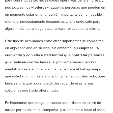
para cubrir todas las necesidades operativas de la empresa y
nos toca ser los
«toderos»
, aquellas personas que pueden en
un momento estar en una reunión importante con un posible
cliente e inmediatamente después estar sirviendo café para
alguien más, para luego pasar a hacer el aseo de la oficina.
Este tipo de actividades entre otras importantes se convierten
en algo cotidiano en su vida, sin embargo,
su empresa irá
creciendo y con ello usted tendrá que contratar personas
que realicen ciertas tareas,
el problema viene cuando su
mentalidad está enfocada a que nadie hace el trabajo mejor
que usted y como hasta ahora lo había hecho usted solo, pues
bien, sentirá que no se puede despegar de esas tareas
cotidianas que hasta ahora hacía.
Es importante que tenga en cuenta que existen un sin fin de
tareas por hacer en su compañía, y si bien nadie hace el aseo