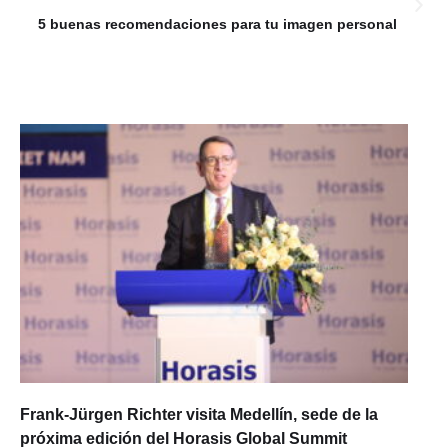
5 buenas recomendaciones para tu imagen personal
Frank-Jürgen Richter visita Medellín, sede de la
próxima edición del Horasis Global Summit