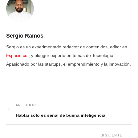
Sergio Ramos
Sergio es un experimentado redactor de contenidos, editor en
Espacio.co
, y blogger experto en temas de Tecnología.
Apasionado por las startups, el emprendimiento y la innovación.
Hablar solo es señal de buena inteligencia