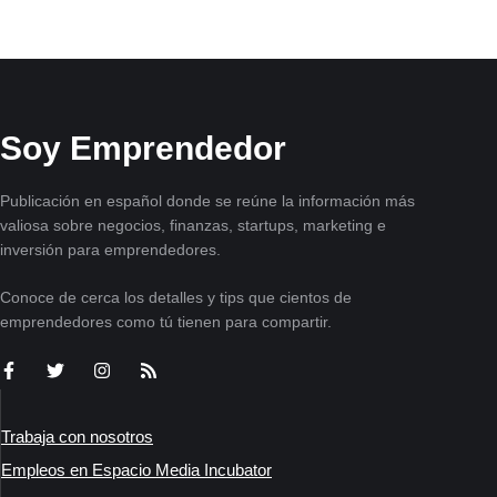
Soy Emprendedor
Publicación en español donde se reúne la información más
valiosa sobre negocios, finanzas, startups, marketing e
inversión para emprendedores.
Conoce de cerca los detalles y tips que cientos de
emprendedores como tú tienen para compartir.
Trabaja con nosotros
Empleos en Espacio Media Incubator