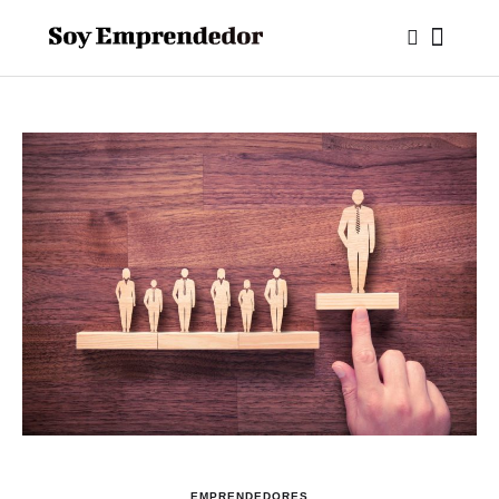
EMPRENDEDORES