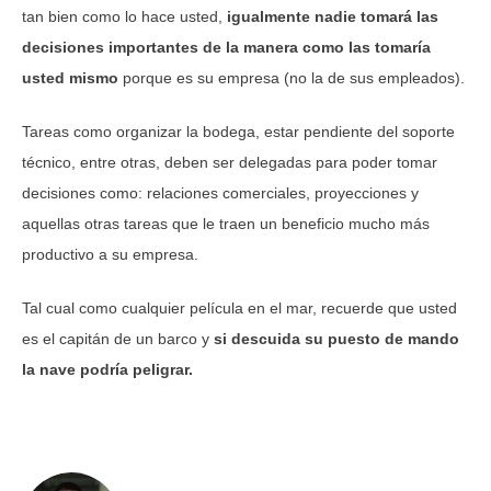
tan bien como lo hace usted,
igualmente nadie tomará las
decisiones importantes de la manera como las tomaría
usted mismo
porque es su empresa (no la de sus empleados).
Tareas como organizar la bodega, estar pendiente del soporte
técnico, entre otras, deben ser delegadas para poder tomar
decisiones como: relaciones comerciales, proyecciones y
aquellas otras tareas que le traen un beneficio mucho más
productivo a su empresa.
Tal cual como cualquier película en el mar, recuerde que usted
es el capitán de un barco y
si descuida su puesto de mando
la nave podría peligrar.