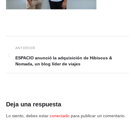
ESPACIO anunció la adquisición de Hibiscus &
Nomada, un blog líder de viajes
Deja una respuesta
Lo siento, debes estar
conectado
para publicar un comentario.