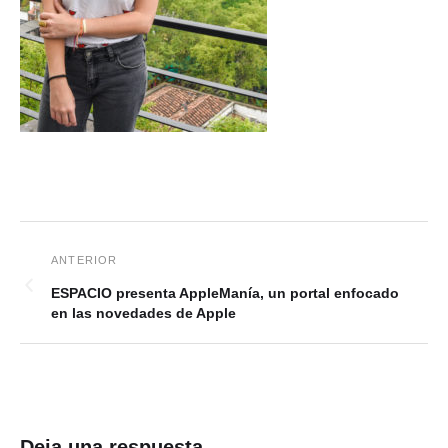
ESPACIO presenta AppleManía, un portal enfocado
en las novedades de Apple
Deja una respuesta