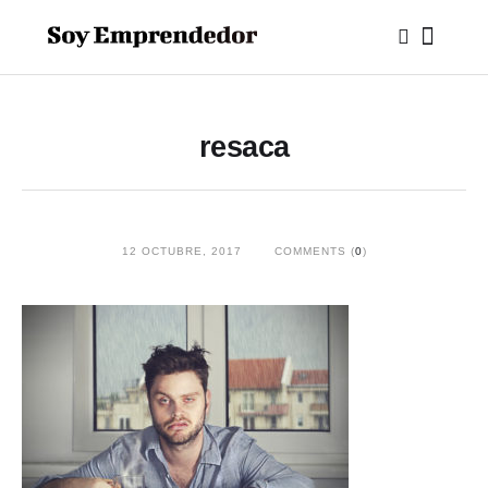
resaca
12 OCTUBRE, 2017
COMMENTS (
0
)