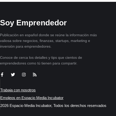
Soy Emprendedor
Publicación en español donde se reúne la información más
valiosa sobre negocios, finanzas, startups, marketing e
inversión para emprendedores.
Conoce de cerca los detalles y tips que cientos de
emprendedores como tú tienen para compartir.
Trabaja con nosotros
Empleos en Espacio Media Incubator
2026 Espacio Media Incubator, Todos los derechos reservados