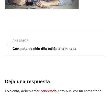
Con esta bebida dile adiós a la resaca
Deja una respuesta
Lo siento, debes estar
conectado
para publicar un comentario.