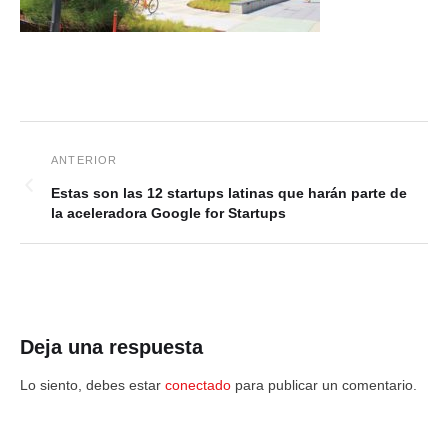
Estas son las 12 startups latinas que harán parte de
la aceleradora Google for Startups
Deja una respuesta
Lo siento, debes estar
conectado
para publicar un comentario.