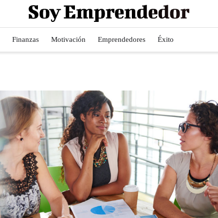
Finanzas
Motivación
Emprendedores
Éxito