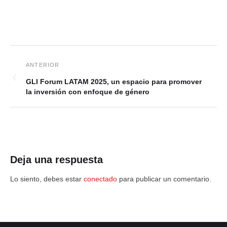
GLI Forum LATAM 2025, un espacio para promover
la inversión con enfoque de género
Deja una respuesta
Lo siento, debes estar
conectado
para publicar un comentario.