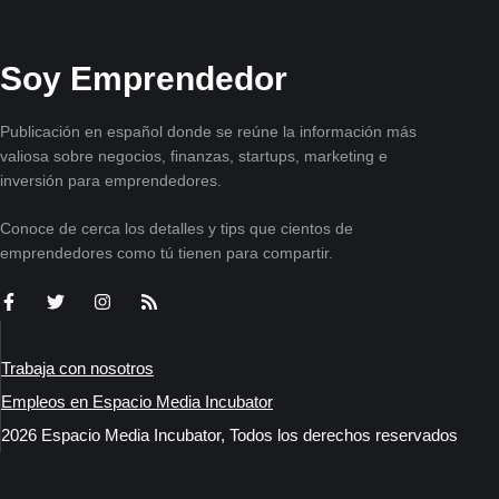
Soy Emprendedor
Publicación en español donde se reúne la información más
valiosa sobre negocios, finanzas, startups, marketing e
inversión para emprendedores.
Conoce de cerca los detalles y tips que cientos de
emprendedores como tú tienen para compartir.
Trabaja con nosotros
Empleos en Espacio Media Incubator
2026 Espacio Media Incubator, Todos los derechos reservados