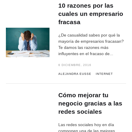
10 razones por las
cuales un empresario
fracasa
¿De casualidad sabes por qué la
mayoría de empresarios fracasan?
Te damos las razones más
influyentes en el fracaso de...
6 DICIEMBRE, 2016
ALEJANDRA EUSSE
INTERNET
Cómo mejorar tu
negocio gracias a las
redes sociales
Las redes sociales hoy en día
componen una de las mejores