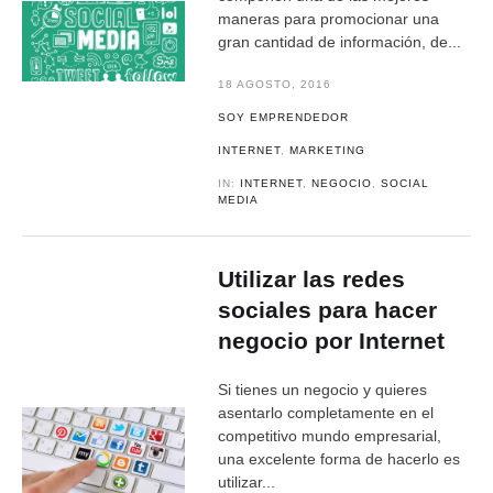
maneras para promocionar una
gran cantidad de información, de...
18 AGOSTO, 2016
SOY EMPRENDEDOR
INTERNET
,
MARKETING
IN:
INTERNET
,
NEGOCIO
,
SOCIAL
MEDIA
Utilizar las redes
sociales para hacer
negocio por Internet
Si tienes un negocio y quieres
asentarlo completamente en el
competitivo mundo empresarial,
una excelente forma de hacerlo es
utilizar...