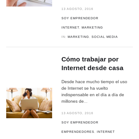
13 AGOSTO, 2016
SOY EMPRENDEDOR
INTERNET
,
MARKETING
IN:
MARKETING
,
SOCIAL MEDIA
Cómo trabajar por
Internet desde casa
Desde hace mucho tiempo el uso
de Internet se ha vuelto
indispensable en el día a día de
millones de...
13 AGOSTO, 2016
SOY EMPRENDEDOR
EMPRENDEDORES
,
INTERNET