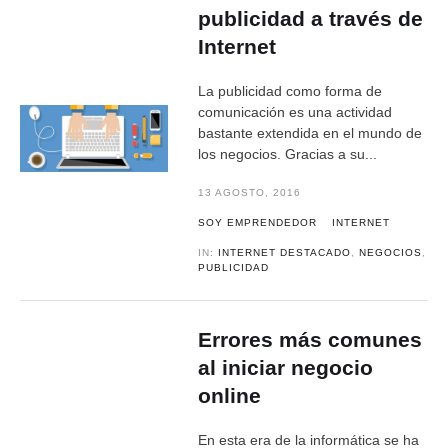
publicidad a través de
Internet
La publicidad como forma de
comunicación es una actividad
bastante extendida en el mundo de
los negocios. Gracias a su...
13 AGOSTO, 2016
SOY EMPRENDEDOR
INTERNET
IN:
INTERNET DESTACADO
,
NEGOCIOS
,
PUBLICIDAD
Errores más comunes
al iniciar negocio
online
En esta era de la informática se ha