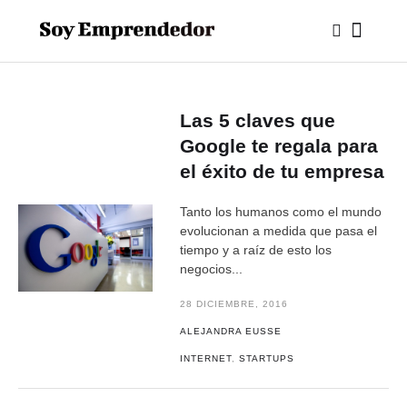
Las 5 claves que
Google te regala para
el éxito de tu empresa
Tanto los humanos como el mundo
evolucionan a medida que pasa el
tiempo y a raíz de esto los
negocios...
28 DICIEMBRE, 2016
ALEJANDRA EUSSE
INTERNET
,
STARTUPS