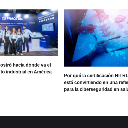
ostró hacia dónde va el
o industrial en América
Por qué la certificación HITR
está convirtiendo en una refe
para la ciberseguridad en sal