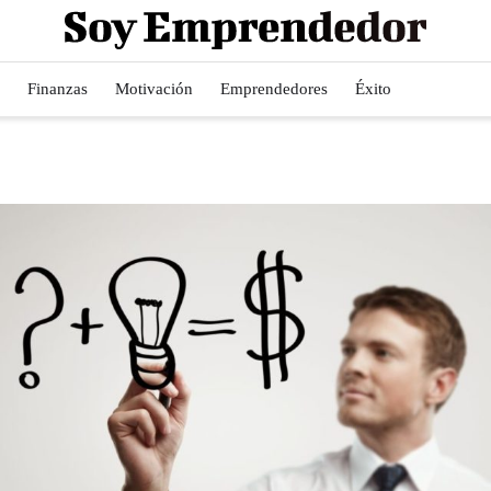
Finanzas
Motivación
Emprendedores
Éxito