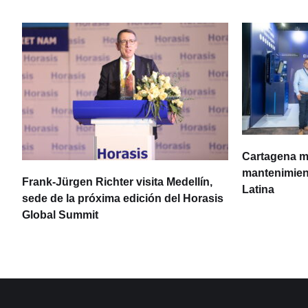
Cartagena m
mantenimient
Frank-Jürgen Richter visita Medellín,
Latina
sede de la próxima edición del Horasis
Global Summit