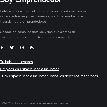
Publicación en español donde se reúne la información más
valiosa sobre negocios, finanzas, startups, marketing e
inversión para emprendedores.
Conoce de cerca los detalles y tips que cientos de
emprendedores como tú tienen para compartir.
Trabaja con nosotros
Empleos en Espacio Media Incubator
2026 Espacio Media Incubator, Todos los derechos reservados
©2026 - Todos los derechos reservados - espacio