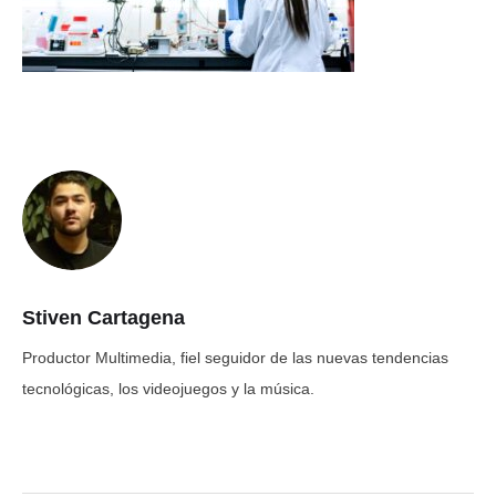
Stiven Cartagena
Productor Multimedia, fiel seguidor de las nuevas tendencias
tecnológicas, los videojuegos y la música.