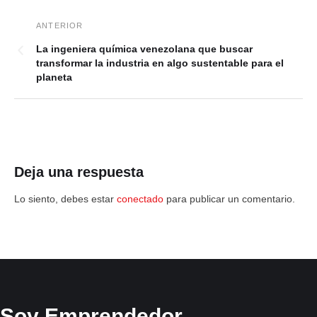
La ingeniera química venezolana que buscar
transformar la industria en algo sustentable para el
planeta
Deja una respuesta
Lo siento, debes estar
conectado
para publicar un comentario.
Soy Emprendedor