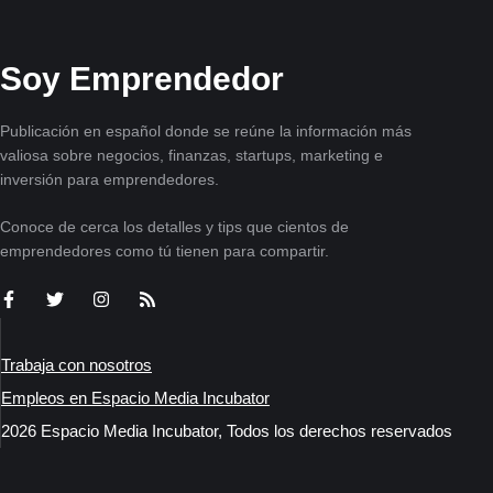
Soy Emprendedor
Publicación en español donde se reúne la información más
valiosa sobre negocios, finanzas, startups, marketing e
inversión para emprendedores.
Conoce de cerca los detalles y tips que cientos de
emprendedores como tú tienen para compartir.
Trabaja con nosotros
Empleos en Espacio Media Incubator
2026 Espacio Media Incubator, Todos los derechos reservados