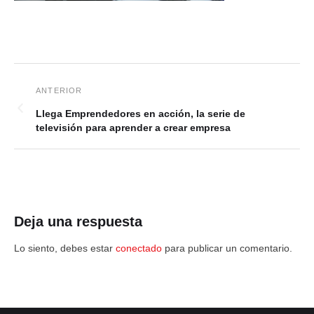
Llega Emprendedores en acción, la serie de
televisión para aprender a crear empresa
Deja una respuesta
Lo siento, debes estar
conectado
para publicar un comentario.