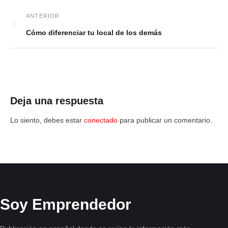
Cómo diferenciar tu local de los demás
Deja una respuesta
Lo siento, debes estar
conectado
para publicar un comentario.
Soy Emprendedor