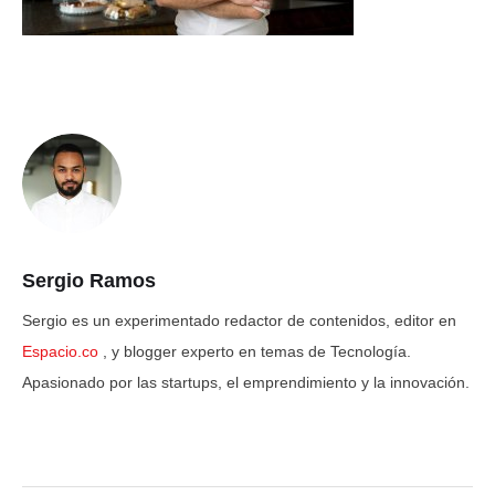
Sergio Ramos
Sergio es un experimentado redactor de contenidos, editor en
Espacio.co
, y blogger experto en temas de Tecnología.
Apasionado por las startups, el emprendimiento y la innovación.