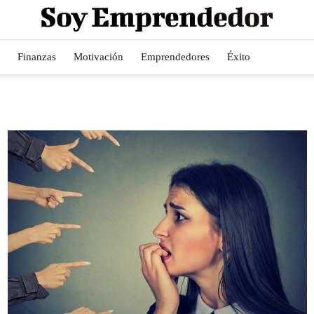
Finanzas
Motivación
Emprendedores
Éxito