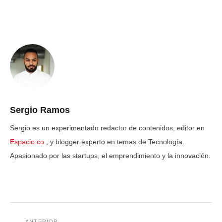
Sergio Ramos
Sergio es un experimentado redactor de contenidos, editor en
Espacio.co
, y blogger experto en temas de Tecnología.
Apasionado por las startups, el emprendimiento y la innovación.