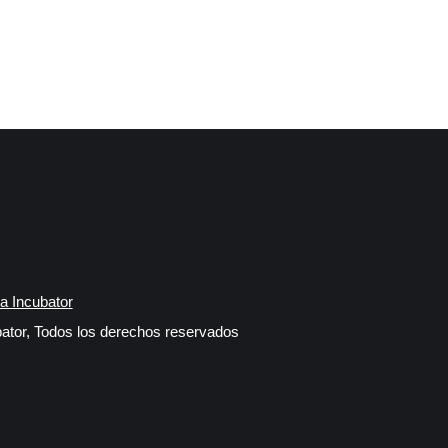
a Incubator
ator, Todos los derechos reservados