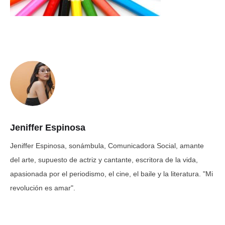
Jeniffer Espinosa
Jeniffer Espinosa, sonámbula, Comunicadora Social, amante
del arte, supuesto de actriz y cantante, escritora de la vida,
apasionada por el periodismo, el cine, el baile y la literatura. "Mi
revolución es amar".