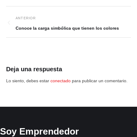
Conoce la carga simbólica que tienen los colores
Deja una respuesta
Lo siento, debes estar
conectado
para publicar un comentario.
Soy Emprendedor