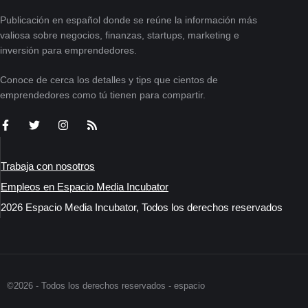
Publicación en español donde se reúne la información más
valiosa sobre negocios, finanzas, startups, marketing e
inversión para emprendedores.
Conoce de cerca los detalles y tips que cientos de
emprendedores como tú tienen para compartir.
Trabaja con nosotros
Empleos en Espacio Media Incubator
2026 Espacio Media Incubator, Todos los derechos reservados
©2026 - Todos los derechos reservados - espacio