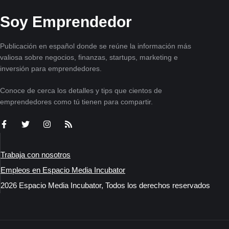
Soy Emprendedor
Publicación en español donde se reúne la información más
valiosa sobre negocios, finanzas, startups, marketing e
inversión para emprendedores.
Conoce de cerca los detalles y tips que cientos de
emprendedores como tú tienen para compartir.
Trabaja con nosotros
Empleos en Espacio Media Incubator
2026 Espacio Media Incubator, Todos los derechos reservados