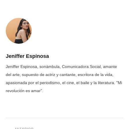
Jeniffer Espinosa
Jeniffer Espinosa, sonámbula, Comunicadora Social, amante
del arte, supuesto de actriz y cantante, escritora de la vida,
apasionada por el periodismo, el cine, el baile y la literatura. "Mi
revolución es amar".