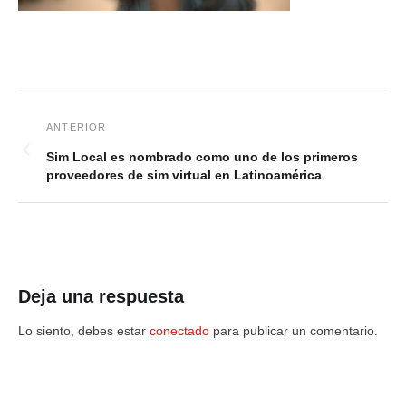
Sim Local es nombrado como uno de los primeros
proveedores de sim virtual en Latinoamérica
Deja una respuesta
Lo siento, debes estar
conectado
para publicar un comentario.