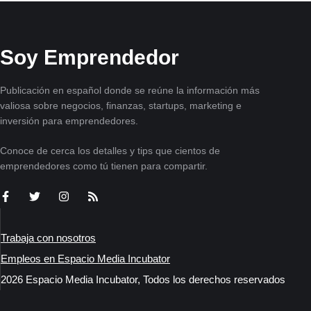
Soy Emprendedor
Publicación en español donde se reúne la información más
valiosa sobre negocios, finanzas, startups, marketing e
inversión para emprendedores.
Conoce de cerca los detalles y tips que cientos de
emprendedores como tú tienen para compartir.
Trabaja con nosotros
Empleos en Espacio Media Incubator
2026 Espacio Media Incubator, Todos los derechos reservados