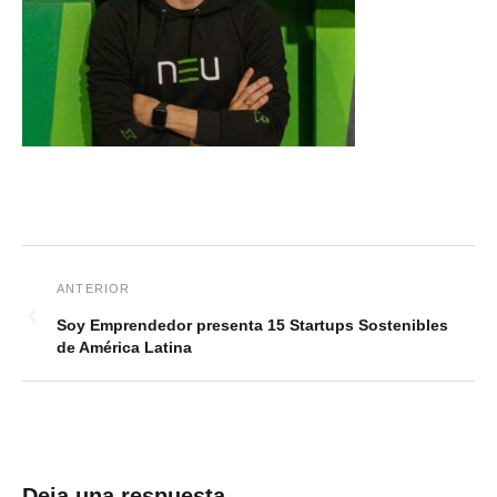
Soy Emprendedor presenta 15 Startups Sostenibles
de América Latina
Deja una respuesta