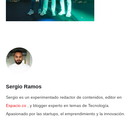
Sergio Ramos
Sergio es un experimentado redactor de contenidos, editor en
Espacio.co
, y blogger experto en temas de Tecnología.
Apasionado por las startups, el emprendimiento y la innovación.