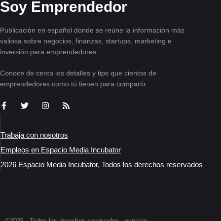
Soy Emprendedor
Publicación en español donde se reúne la información más
valiosa sobre negocios, finanzas, startups, marketing e
inversión para emprendedores.
Conoce de cerca los detalles y tips que cientos de
emprendedores como tú tienen para compartir.
Trabaja con nosotros
Empleos en Espacio Media Incubator
2026 Espacio Media Incubator, Todos los derechos reservados
©2026 - Todos los derechos reservados - espacio