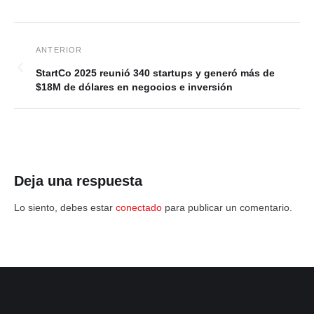
StartCo 2025 reunió 340 startups y generó más de
$18M de dólares en negocios e inversión
Deja una respuesta
Lo siento, debes estar
conectado
para publicar un comentario.