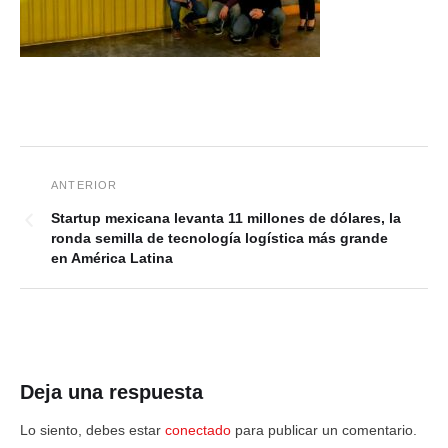
Startup mexicana levanta 11 millones de dólares, la
ronda semilla de tecnología logística más grande
en América Latina
Deja una respuesta
Lo siento, debes estar
conectado
para publicar un comentario.