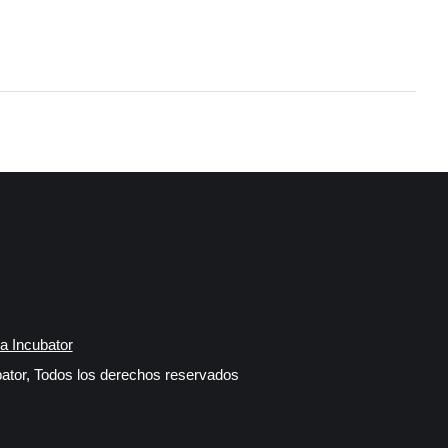
a Incubator
ator, Todos los derechos reservados