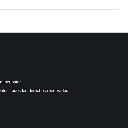
a Incubator
ator, Todos los derechos reservados