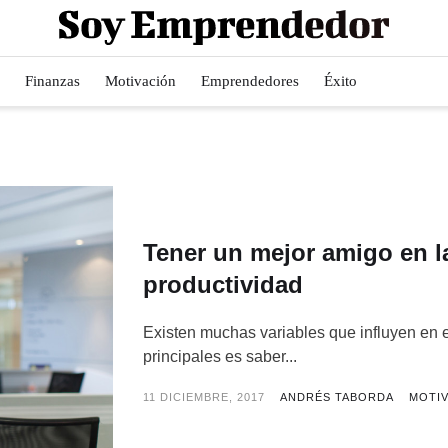
Finanzas
Motivación
Emprendedores
Éxito
Tener un mejor amigo en la
productividad
Existen muchas variables que influyen en 
principales es saber...
11 DICIEMBRE, 2017
ANDRÉS TABORDA
MOTI