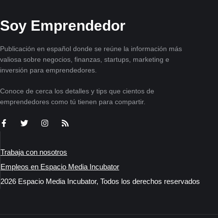
Soy Emprendedor
Publicación en español donde se reúne la información más
valiosa sobre negocios, finanzas, startups, marketing e
inversión para emprendedores.
Conoce de cerca los detalles y tips que cientos de
emprendedores como tú tienen para compartir.
Trabaja con nosotros
Empleos en Espacio Media Incubator
2026 Espacio Media Incubator, Todos los derechos reservados