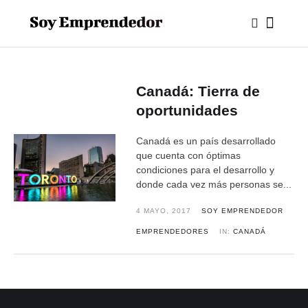
Canadá: Tierra de
oportunidades
Canadá es un país desarrollado
que cuenta con óptimas
condiciones para el desarrollo y
donde cada vez más personas se...
4 MAYO, 2017
SOY EMPRENDEDOR
EMPRENDEDORES
IN:
CANADÁ