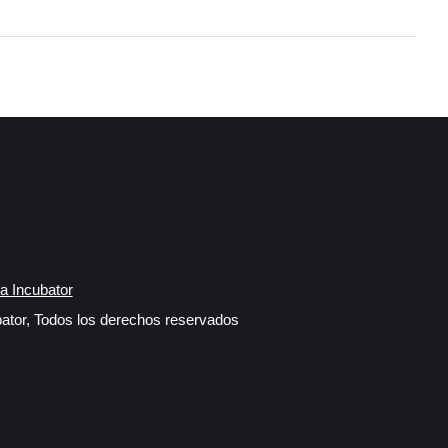
a Incubator
ator, Todos los derechos reservados