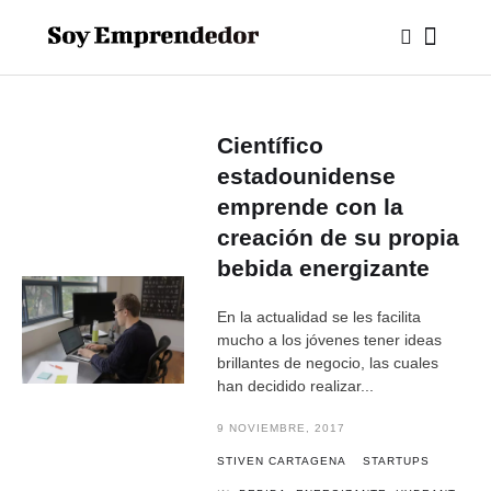
Científico
estadounidense
emprende con la
creación de su propia
bebida energizante
En la actualidad se les facilita
mucho a los jóvenes tener ideas
brillantes de negocio, las cuales
han decidido realizar...
9 NOVIEMBRE, 2017
STIVEN CARTAGENA
STARTUPS