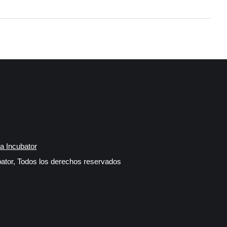
a Incubator
ator, Todos los derechos reservados