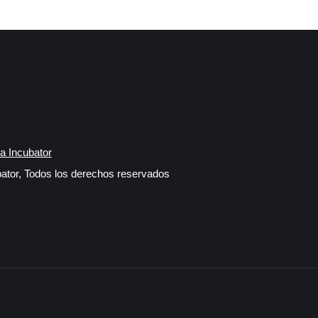
a Incubator
ator, Todos los derechos reservados