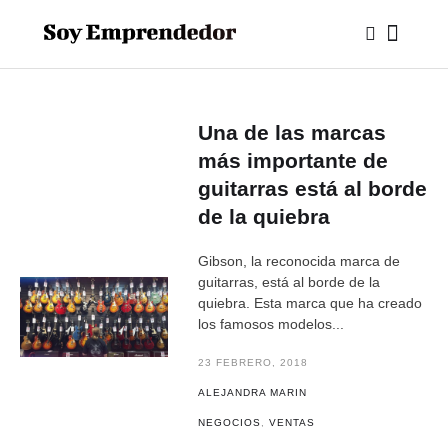
Una de las marcas
más importante de
guitarras está al borde
de la quiebra
Gibson, la reconocida marca de
guitarras, está al borde de la
quiebra. Esta marca que ha creado
los famosos modelos...
23 FEBRERO, 2018
ALEJANDRA MARIN
NEGOCIOS
,
VENTAS