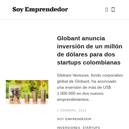
Globant anuncia
inversión de un millón
de dólares para dos
startups colombianas
Globant Ventures, fondo corporativo
global de Globant, ha anunciado
una inversión de más de US$
1.000.000 en dos nuevos
emprendimientos...
1 FEBRERO, 2022
SOY EMPRENDEDOR
INVERSIONES
,
STARTUPS