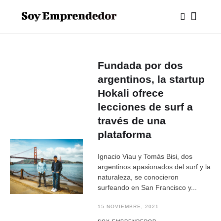
Fundada por dos
argentinos, la startup
Hokali ofrece
lecciones de surf a
través de una
plataforma
Ignacio Viau y Tomás Bisi, dos
argentinos apasionados del surf y la
naturaleza, se conocieron
surfeando en San Francisco y...
15 NOVIEMBRE, 2021