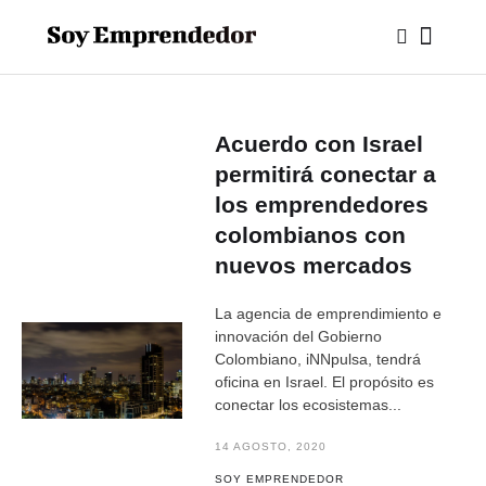
Acuerdo con Israel
permitirá conectar a
los emprendedores
colombianos con
nuevos mercados
La agencia de emprendimiento e
innovación del Gobierno
Colombiano, iNNpulsa, tendrá
oficina en Israel. El propósito es
conectar los ecosistemas...
14 AGOSTO, 2020
SOY EMPRENDEDOR