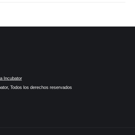
a Incubator
ator, Todos los derechos reservados