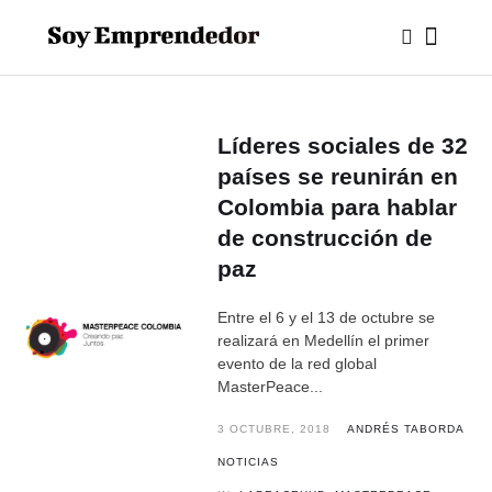
Líderes sociales de 32
países se reunirán en
Colombia para hablar
de construcción de
paz
Entre el 6 y el 13 de octubre se
realizará en Medellín el primer
evento de la red global
MasterPeace...
3 OCTUBRE, 2018
ANDRÉS TABORDA
NOTICIAS